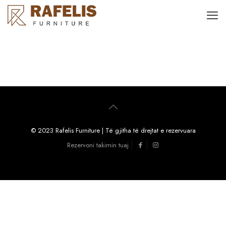
© 2023 Rafelis Furniture | Të gjitha të drejtat e rezervuara
Rezervoni takimin tuaj