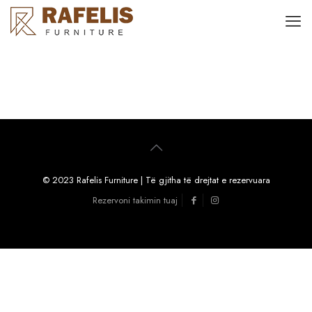
© 2023 Rafelis Furniture | Të gjitha të drejtat e rezervuara
Rezervoni takimin tuaj