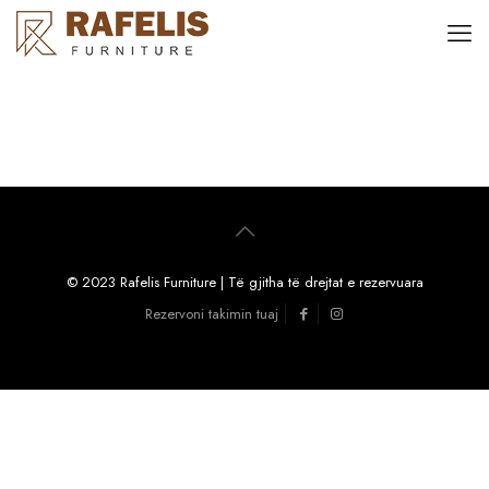
© 2023 Rafelis Furniture | Të gjitha të drejtat e rezervuara
Rezervoni takimin tuaj